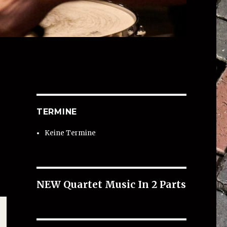
TERMINE
Keine Termine
NEW Quartet Music In 2 Parts