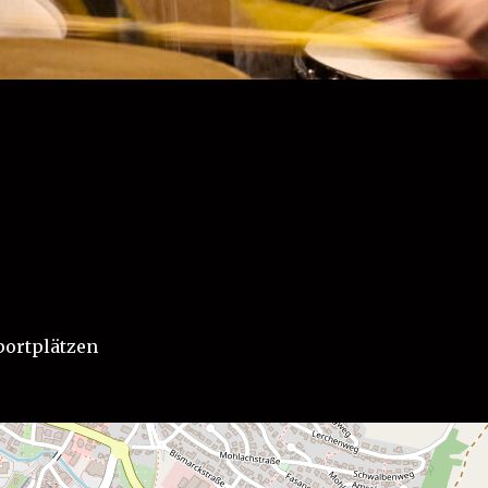
portplätzen