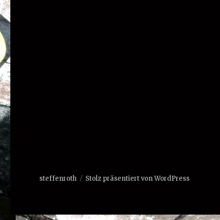
steffenroth
Stolz präsentiert von WordPress