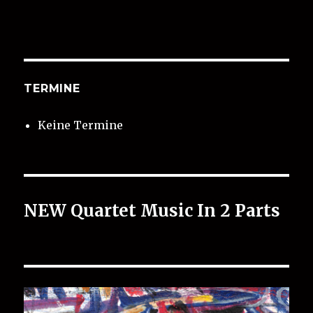
TERMINE
Keine Termine
NEW Quartet Music In 2 Parts