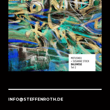
INFO@STEFFENROTH.DE