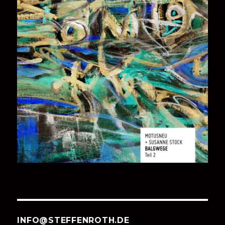
INFO@STEFFENROTH.DE