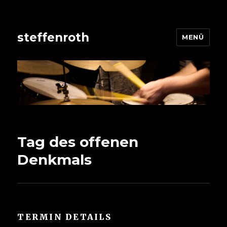
steffenroth
MENÜ
Tag des offenen
Denkmals
TERMIN DETAILS