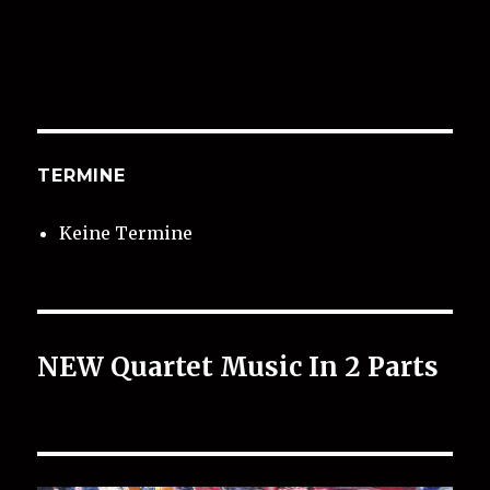
TERMINE
Keine Termine
NEW Quartet Music In 2 Parts