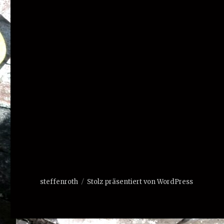
steffenroth
Stolz präsentiert von WordPress