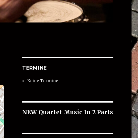
TERMINE
Keine Termine
NEW Quartet Music In 2 Parts