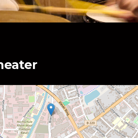
heater