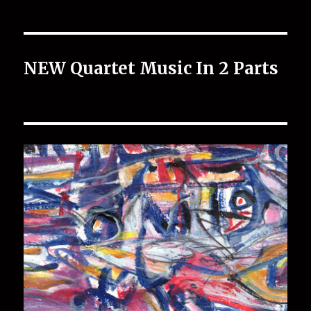
NEW Quartet Music In 2 Parts