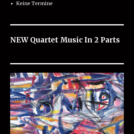
Keine Termine
NEW Quartet Music In 2 Parts