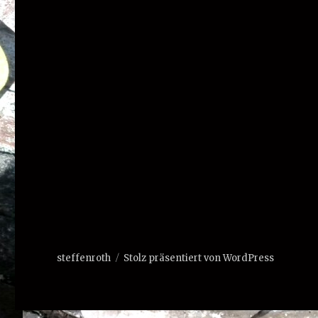
steffenroth
Stolz präsentiert von WordPress