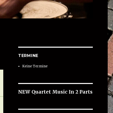
TERMINE
Keine Termine
NEW Quartet Music In 2 Parts