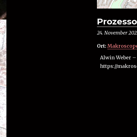
Prozesso
24. November 202
Ort:
Makroscop
Alwin Weber – 
https://makros