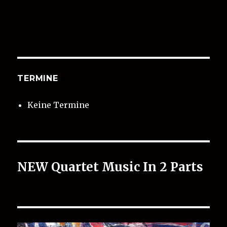
TERMINE
Keine Termine
NEW Quartet Music In 2 Parts