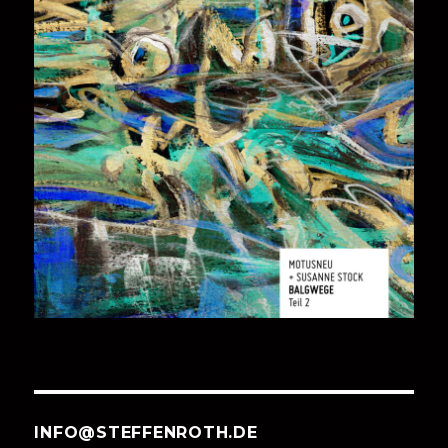
INFO@STEFFENROTH.DE