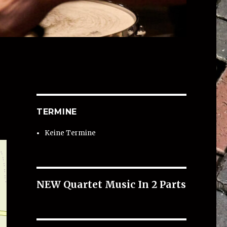
TERMINE
Keine Termine
NEW Quartet Music In 2 Parts