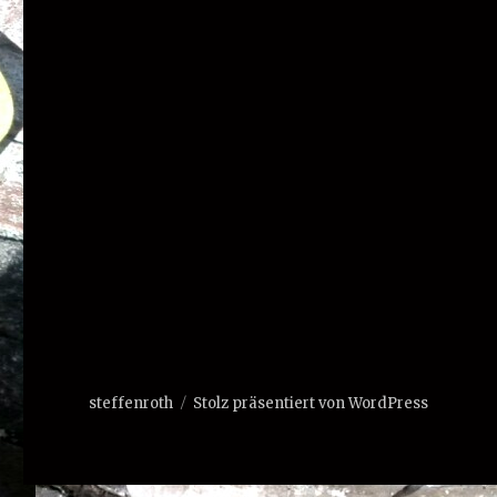
steffenroth
Stolz präsentiert von WordPress