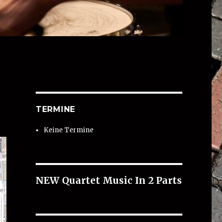
TERMINE
Keine Termine
NEW Quartet Music In 2 Parts