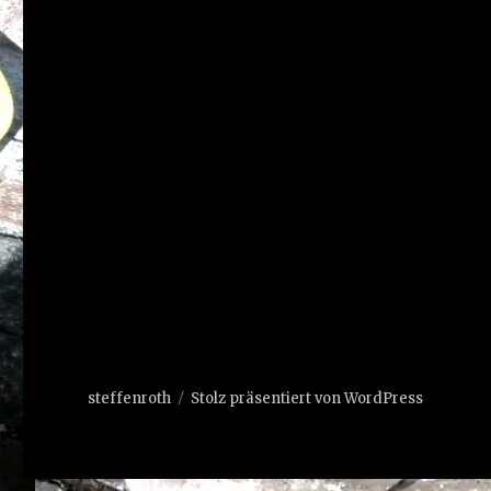
steffenroth
Stolz präsentiert von WordPress