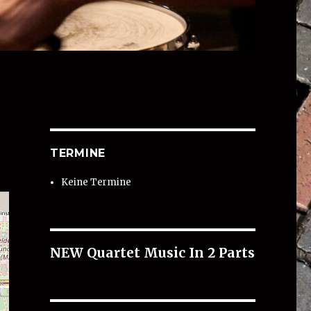
TERMINE
Keine Termine
NEW Quartet Music In 2 Parts