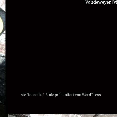
Vandeweyer [vi
steffenroth
Stolz präsentiert von WordPress