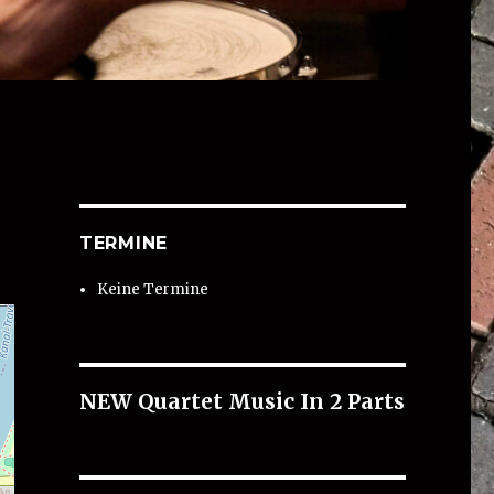
TERMINE
Keine Termine
NEW Quartet Music In 2 Parts