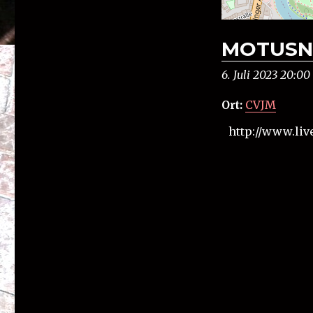
MOTUSN
6. Juli 2023 20:00
Ort:
CVJM
http://www.live