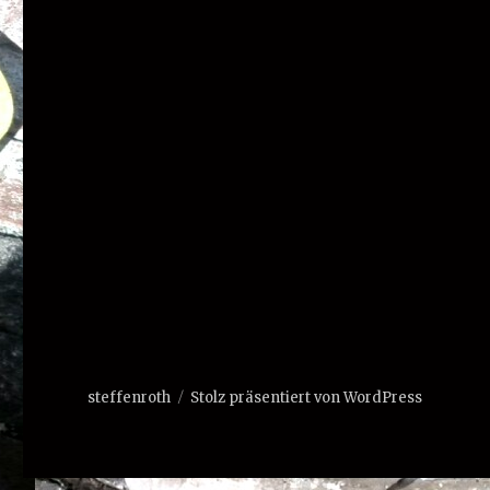
steffenroth
Stolz präsentiert von WordPress