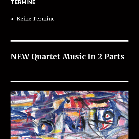
TERMINE
Keine Termine
NEW Quartet Music In 2 Parts