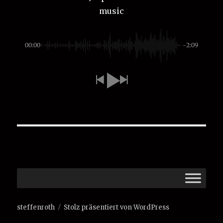
music
00:00
-2:09
steffenroth
Stolz präsentiert von WordPress