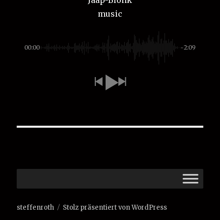
music
00:00
-2:09
steffenroth
Stolz präsentiert von WordPress