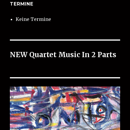
TERMINE
Keine Termine
NEW Quartet Music In 2 Parts