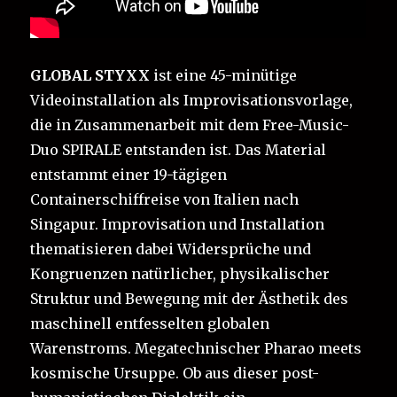
GLOBAL STYXX
ist eine 45-minütige
Videoinstallation als Improvisationsvorlage,
die in Zusammenarbeit mit dem Free-Music-
Duo SPIRALE entstanden ist. Das Material
entstammt einer 19-tägigen
Containerschiffreise von Italien nach
Singapur. Improvisation und Installation
thematisieren dabei Widersprüche und
Kongruenzen natürlicher, physikalischer
Struktur und Bewegung mit der Ästhetik des
maschinell entfesselten globalen
Warenstroms. Megatechnischer Pharao meets
kosmische Ursuppe. Ob aus dieser post-