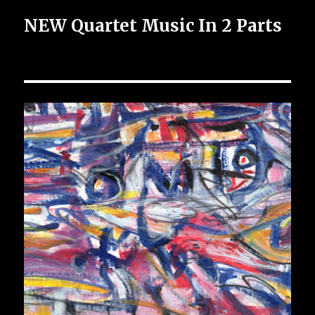
NEW Quartet Music In 2 Parts