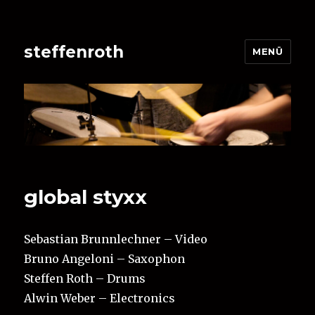
steffenroth
MENÜ
global styxx
Sebastian Brunnlechner – Video
Bruno Angeloni – Saxophon
Steffen Roth – Drums
Alwin Weber – Electronics