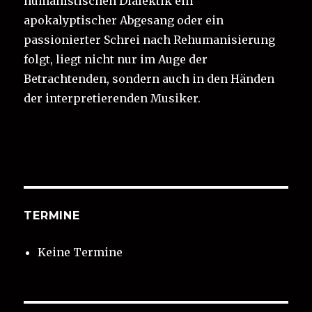
humanistischen Dialektik ein
apokalyptischer Abgesang oder ein
passionierter Schrei nach Rehumanisierung
folgt, liegt nicht nur im Auge der
Betrachtenden, sondern auch in den Händen
der interpretierenden Musiker.
TERMINE
Keine Termine