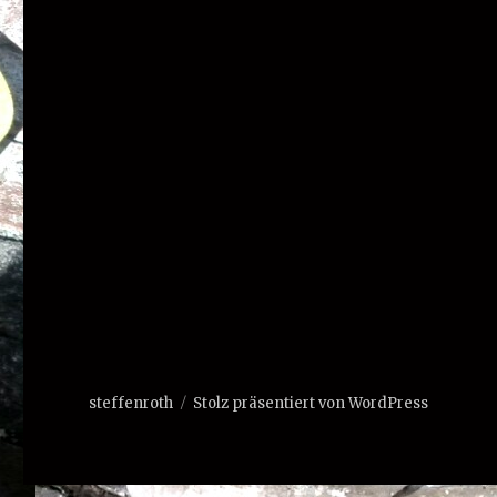
steffenroth
Stolz präsentiert von WordPress