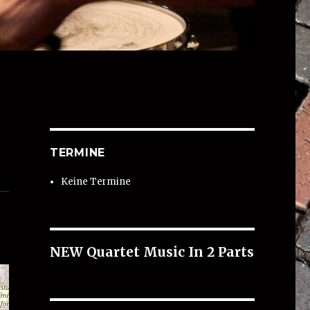
TERMINE
Keine Termine
NEW Quartet Music In 2 Parts