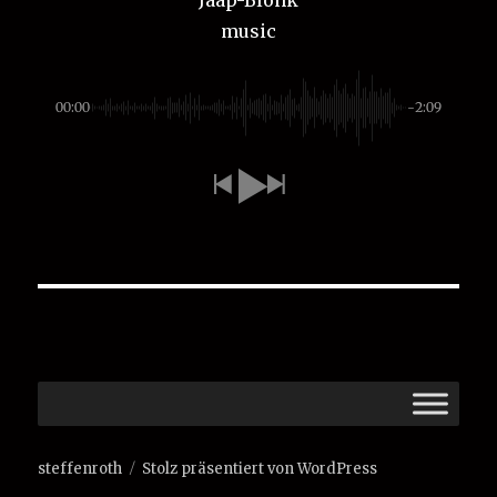
music
00:00
-2:09
steffenroth
Stolz präsentiert von WordPress