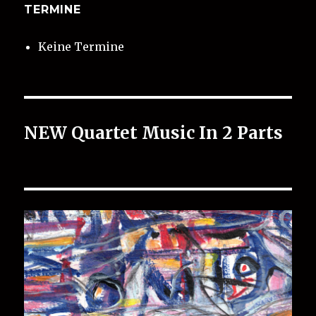
TERMINE
Keine Termine
NEW Quartet Music In 2 Parts