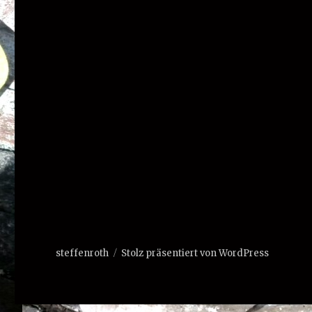
steffenroth
Stolz präsentiert von WordPress