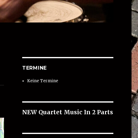
TERMINE
Keine Termine
NEW Quartet Music In 2 Parts