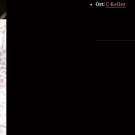
Ort:
C-Keller