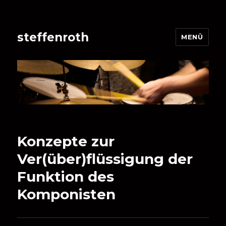
steffenroth
MENÜ
Konzepte zur
Ver(über)flüssigung der
Funktion des
Komponisten