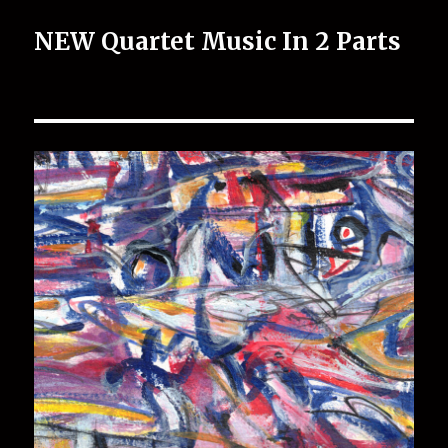
NEW Quartet Music In 2 Parts