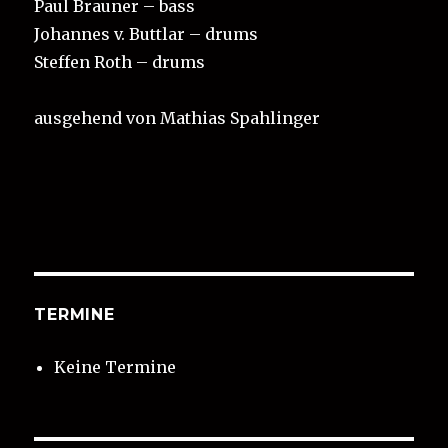
Paul Brauner – bass
Johannes v. Buttlar – drums
Steffen Roth – drums
ausgehend von Mathias Spahlinger
TERMINE
Keine Termine