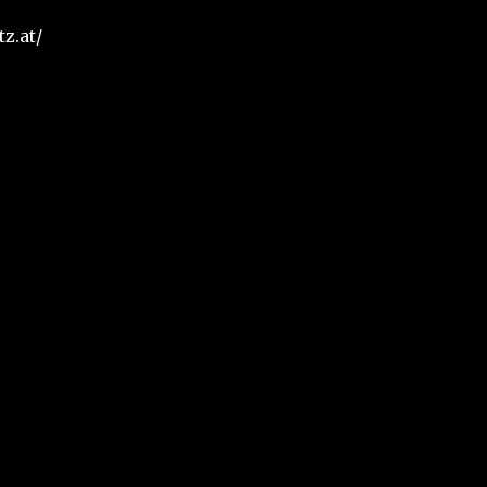
tz.at/