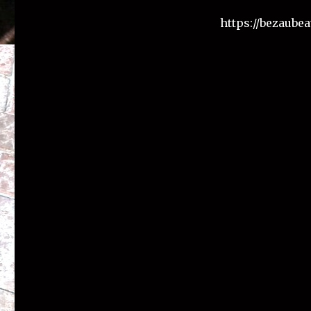
https://bezaubea