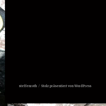
steffenroth
Stolz präsentiert von WordPress