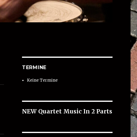
TERMINE
Keine Termine
NEW Quartet Music In 2 Parts