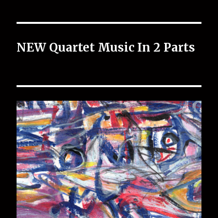
NEW Quartet Music In 2 Parts