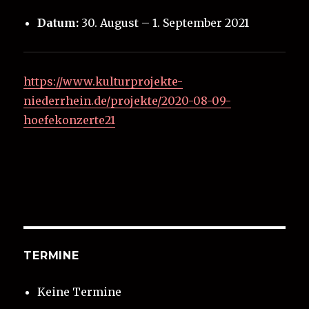
Datum:
30. August
–
1. September 2021
https://www.kulturprojekte-
niederrhein.de/projekte/2020-08-09-
hoefekonzerte21
TERMINE
Keine Termine