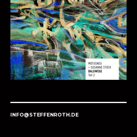
INFO@STEFFENROTH.DE