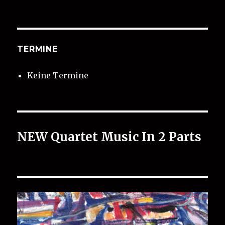
TERMINE
Keine Termine
NEW Quartet Music In 2 Parts