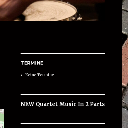
TERMINE
Keine Termine
NEW Quartet Music In 2 Parts