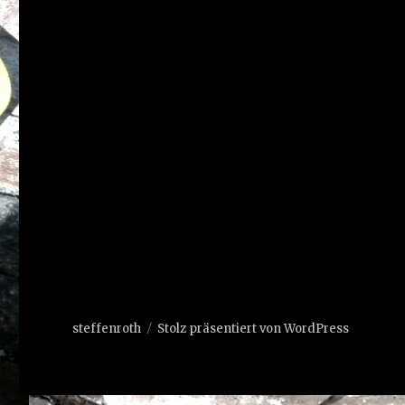
steffenroth
Stolz präsentiert von WordPress