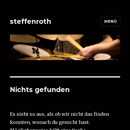
steffenroth
MENÜ
Nichts gefunden
Es sieht so aus, als ob wir nicht das finden
konnten, wonach du gesucht hast.